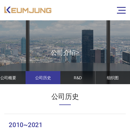
公司介绍>
公司概要
公司历史
R&D
组织图
公司历史
2010~2021