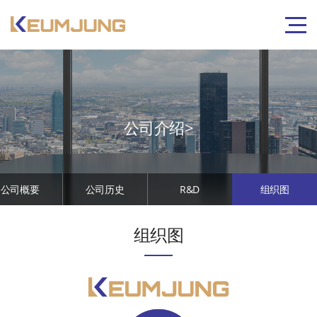
公司介绍>
公司概要
公司历史
R&D
组织图
组织图